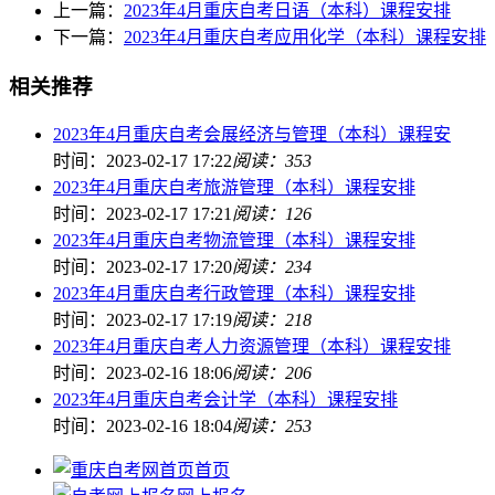
上一篇：
2023年4月重庆自考日语（本科）课程安排
下一篇：
2023年4月重庆自考应用化学（本科）课程安排
相关推荐
2023年4月重庆自考会展经济与管理（本科）课程安
时间：2023-02-17 17:22
阅读：353
2023年4月重庆自考旅游管理（本科）课程安排
时间：2023-02-17 17:21
阅读：126
2023年4月重庆自考物流管理（本科）课程安排
时间：2023-02-17 17:20
阅读：234
2023年4月重庆自考行政管理（本科）课程安排
时间：2023-02-17 17:19
阅读：218
2023年4月重庆自考人力资源管理（本科）课程安排
时间：2023-02-16 18:06
阅读：206
2023年4月重庆自考会计学（本科）课程安排
时间：2023-02-16 18:04
阅读：253
首页