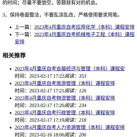
的时间；尽量不要放空，答题就有对的机会。
3、保持卷面整洁，不要乱涂乱改，严格使用要求用笔。
上一篇：
2023年4月重庆自考应用化学（本科）课程安排
下一篇：
2023年4月重庆自考机械电子工程（本科）课程
安排
相关推荐
2023年4月重庆自考会展经济与管理（本科）课程安
时间：2023-02-17 17:22
阅读：353
2023年4月重庆自考旅游管理（本科）课程安排
时间：2023-02-17 17:21
阅读：126
2023年4月重庆自考物流管理（本科）课程安排
时间：2023-02-17 17:20
阅读：234
2023年4月重庆自考行政管理（本科）课程安排
时间：2023-02-17 17:19
阅读：218
2023年4月重庆自考人力资源管理（本科）课程安排
时间：2023-02-16 18:06
阅读：206