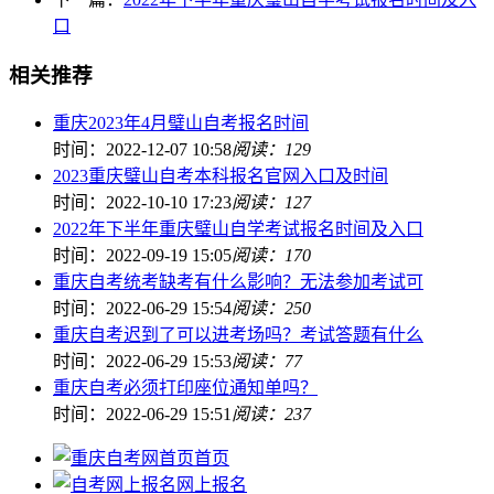
口
相关推荐
重庆2023年4月璧山自考报名时间
时间：2022-12-07 10:58
阅读：129
2023重庆璧山自考本科报名官网入口及时间
时间：2022-10-10 17:23
阅读：127
2022年下半年重庆璧山自学考试报名时间及入口
时间：2022-09-19 15:05
阅读：170
重庆自考统考缺考有什么影响？无法参加考试可
时间：2022-06-29 15:54
阅读：250
重庆自考迟到了可以进考场吗？考试答题有什么
时间：2022-06-29 15:53
阅读：77
重庆自考必须打印座位通知单吗？
时间：2022-06-29 15:51
阅读：237
首页
网上报名