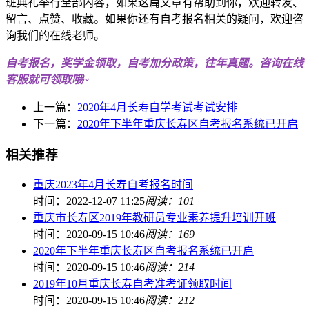
班典礼举行全部内容，如果这篇文章有帮助到你，欢迎转发、
留言、点赞、收藏。如果你还有自考报名相关的疑问，欢迎咨
询我们的在线老师。
自考报名，奖学金领取，自考加分政策，往年真题。咨询在线
客服就可领取哦~
上一篇：
2020年4月长寿自学考试考试安排
下一篇：
2020年下半年重庆长寿区自考报名系统已开启
相关推荐
重庆2023年4月长寿自考报名时间
时间：2022-12-07 11:25
阅读：101
重庆市长寿区2019年教研员专业素养提升培训开班
时间：2020-09-15 10:46
阅读：169
2020年下半年重庆长寿区自考报名系统已开启
时间：2020-09-15 10:46
阅读：214
2019年10月重庆长寿自考准考证领取时间
时间：2020-09-15 10:46
阅读：212