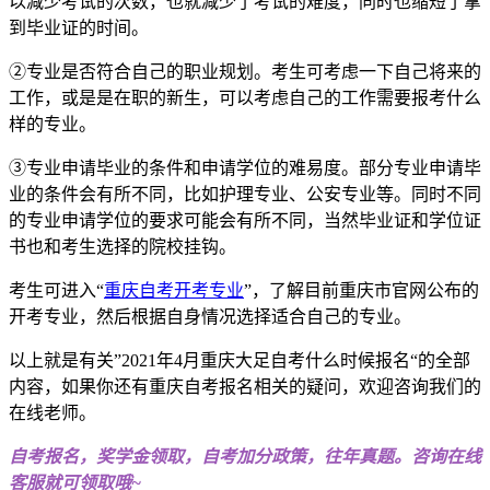
以减少考试的次数，也就减少了考试的难度，同时也缩短了拿
到毕业证的时间。
②专业是否符合自己的职业规划。考生可考虑一下自己将来的
工作，或是是在职的新生，可以考虑自己的工作需要报考什么
样的专业。
③专业申请毕业的条件和申请学位的难易度。部分专业申请毕
业的条件会有所不同，比如护理专业、公安专业等。同时不同
的专业申请学位的要求可能会有所不同，当然毕业证和学位证
书也和考生选择的院校挂钩。
考生可进入“
重庆自考开考专业
”，了解目前重庆市官网公布的
开考专业，然后根据自身情况选择适合自己的专业。
以上就是有关”2021年4月重庆大足自考什么时候报名“的全部
内容，如果你还有重庆自考报名相关的疑问，欢迎咨询我们的
在线老师。
自考报名，奖学金领取，自考加分政策，往年真题。咨询在线
客服就可领取哦~