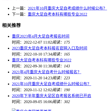
上一篇：
2021年10月重庆大足自考成绩什么时候公布？
下一篇：
重庆大足自考本科有哪些专业2022
相关推荐
重庆2023年4月大足自考报名时间
时间：2022-12-07 11:02
阅读：175
2023重庆大足自考本科报名官网入口及时间
时间：2022-10-10 17:34
阅读：165
重庆大足自考本科有哪些专业2022
时间：2022-09-30 11:38
阅读：143
2021年4月重庆大足自考什么时候报名？
时间：2020-11-20 14:23
阅读：223
2021年10月重庆大足自考成绩什么时候公布？
时间：2020-11-12 12:02
阅读：190
2020年下半年重庆大足区自考报名系统已开启
时间：2020-09-05 16:06
阅读：302