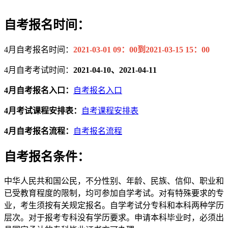
自考报名时间：
4月自考报名时间：
2021-03-01 09：00到2021-03-15 15：00
4月自考考试时间：
2021-04-10、2021-04-11
4月自考报名入口：
自考报名入口
4月考试课程安排表：
自考课程安排表
4月自考报名流程：
自考报名流程
自考报名条件：
中华人民共和国公民，不分性别、年龄、民族、信仰、职业和
已受教育程度的限制，均可参加自学考试。对有特殊要求的专
业，考生须按有关规定报名。自学考试分专科和本科两种学历
层次。对于报考专科没有学历要求。申请本科毕业时，必须出