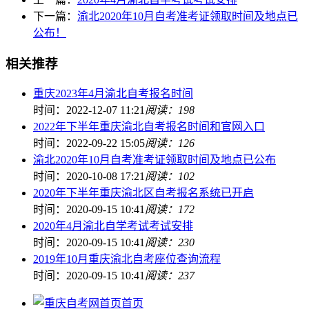
下一篇：
渝北2020年10月自考准考证领取时间及地点已
公布！
相关推荐
重庆2023年4月渝北自考报名时间
时间：2022-12-07 11:21
阅读：198
2022年下半年重庆渝北自考报名时间和官网入口
时间：2022-09-22 15:05
阅读：126
渝北2020年10月自考准考证领取时间及地点已公布
时间：2020-10-08 17:21
阅读：102
2020年下半年重庆渝北区自考报名系统已开启
时间：2020-09-15 10:41
阅读：172
2020年4月渝北自学考试考试安排
时间：2020-09-15 10:41
阅读：230
2019年10月重庆渝北自考座位查询流程
时间：2020-09-15 10:41
阅读：237
首页