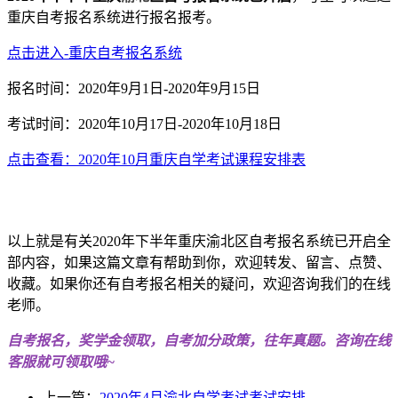
重庆自考报名系统进行报名报考。
点击进入-重庆自考报名系统
报名时间：2020年9月1日-2020年9月15日
考试时间：2020年10月17日-2020年10月18日
点击查看：2020年10月重庆自学考试课程安排表
以上就是有关2020年下半年重庆渝北区自考报名系统已开启全
部内容，如果这篇文章有帮助到你，欢迎转发、留言、点赞、
收藏。如果你还有自考报名相关的疑问，欢迎咨询我们的在线
老师。
自考报名，奖学金领取，自考加分政策，往年真题。咨询在线
客服就可领取哦~
上一篇：
2020年4月渝北自学考试考试安排